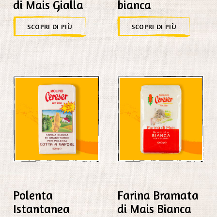
di Mais Gialla
bianca
SCOPRI DI PIÙ
SCOPRI DI PIÙ
Polenta
Farina Bramata
Istantanea
di Mais Bianca