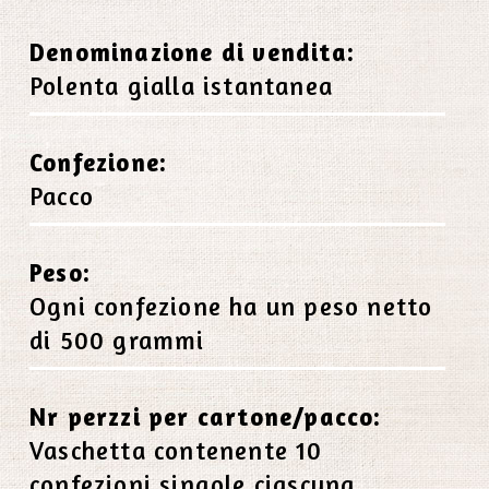
Denominazione di vendita:
Polenta gialla istantanea
Confezione:
Pacco
Peso:
Ogni confezione ha un peso netto
di 500 grammi
Nr perzzi per cartone/pacco:
Vaschetta contenente 10
confezioni singole ciascuna