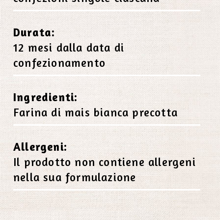
Durata:
12 mesi dalla data di
confezionamento
Ingredienti:
Farina di mais bianca precotta
Allergeni:
Il prodotto non contiene allergeni
nella sua formulazione