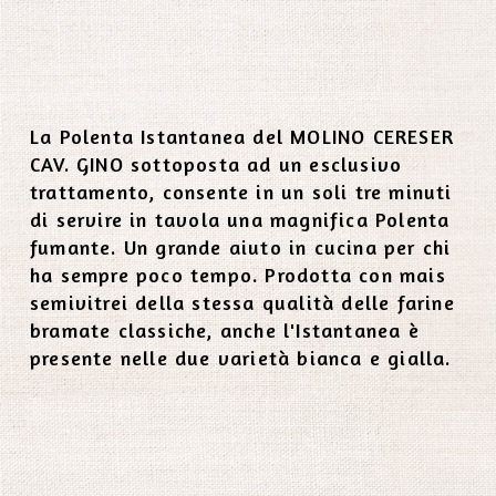
La Polenta Istantanea del MOLINO CERESER
CAV. GINO sottoposta ad un esclusivo
trattamento, consente in un soli tre minuti
di servire in tavola una magnifica Polenta
fumante. Un grande aiuto in cucina per chi
ha sempre poco tempo. Prodotta con mais
semivitrei della stessa qualità delle farine
bramate classiche, anche l'Istantanea è
presente nelle due varietà bianca e gialla.