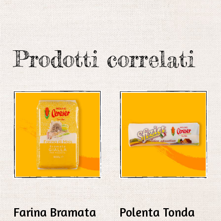
Prodotti correlati
Farina Bramata
Polenta Tonda