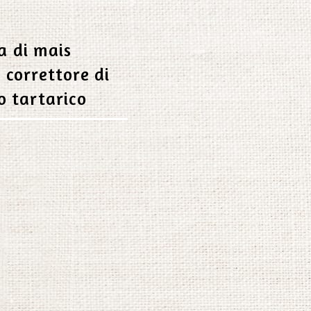
a di mais
 correttore di
o tartarico