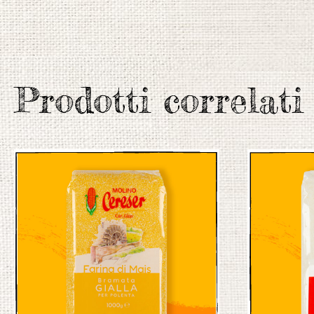
Prodotti correlati