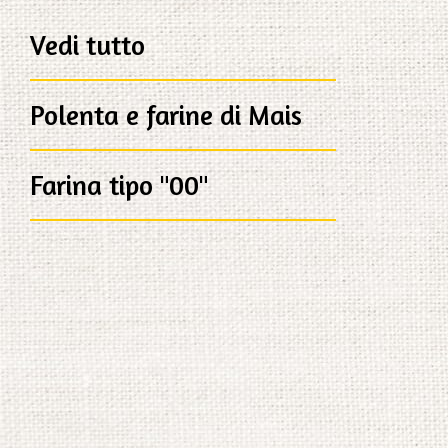
Vedi tutto
Polenta e farine di Mais
Farina tipo "00"