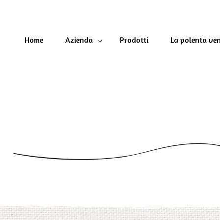
Home
Azienda
Prodotti
La polenta ve