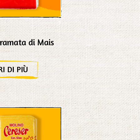
Bramata di Mais
I DI PIÙ