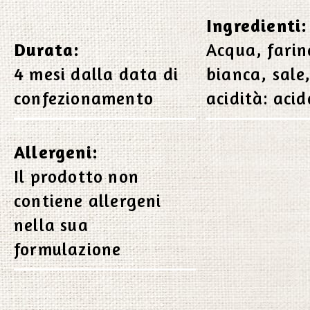
Ingredienti:
Durata:
Acqua, farin
4 mesi dalla data di
bianca, sale,
confezionamento
acidità: acid
Allergeni:
Il prodotto non
contiene allergeni
nella sua
formulazione